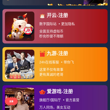
开云下载-巴尔干之魂，加维闪耀，保加利亚力克乌拉圭的2026世界杯冷门之夜
开云体育在线-蓝衣军团强势启航，托纳利闪耀，意大利完胜乌兹别克斯坦
开云体育APP下载-波斯铁骑横扫格子军团，坎塞洛独舞点燃2026世界杯C组战火
开云APP-世界杯头名之争，日本绝杀秘鲁，内马尔带队取胜，小组格局骤变
开云体育官网-桑巴军的绝地反击，2026世界杯F组巴西险胜秘鲁，拉什福德致命一击书写传奇
‹‹
1
2
3
4
›
››
沪ICP证3223452号KAIYUN SPORTS
Z-BlogPHP 1.7.4
中文版
English