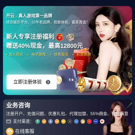
开云专注提供全球足球篮球赛事即时比分直播服务，kaiyun确保数据精准可靠。
中文版
English
Web navigation
Home
实时比分
开云体育-奇迹之夜，喀麦隆险胜瑞士，齐耶赫掌控全局，2026世界杯B组战局白热化
开云FIFA-柏林之夜，萨内压哨绝杀，德国战车险胜哥伦比亚踏上16强之路
开云体育世界杯-2026世界杯关键战，秘鲁大胜保加利亚，三笘薰闪耀全场，节奏紧凑引爆激情
开云体育2026-王者归来，2026世界杯F组强强对话，巴西横扫冰岛，阿方索·戴维斯闪耀全场
开云FIFA-蓝白军团的韧性与光荣，2026世界杯A组生死战，梅西绝杀意大利