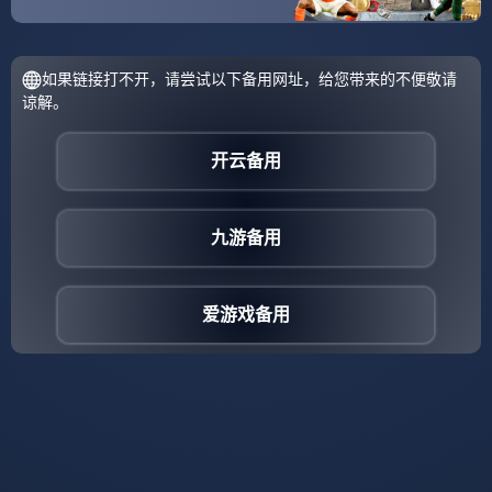
绝杀的那一刻,日本替补席上的球员们疯狂冲向球场，森保一与教练组
成员拥抱在一起，所有日本球迷的欢呼声几乎掀翻了体育场的屋顶，
这个进球不仅是对日本队整场比赛不懈努力的回报，更是对日本足球
“坚持到底”精神的最好诠释。
而在同一时间进行的另一场焦点战中,巴西队同样展现出强大实力，内
马尔在第15分钟就为巴西队打开胜利之门，他接到卡塞米罗的传球
后，在禁区外一脚精准的低射直入死角，1-0！这是内马尔在本届世界
杯上的第三个进球，也是他连续两场为巴西队首开纪录，第42分钟，
维尼修斯接到理查利森的回做后推射破门，2-0，下半场内马尔再次展
现领袖风范，他在第70分钟助攻帕奎塔锁定胜局，3-0。
内马尔在这场比赛中不仅贡献了一个进球和一次助攻,他的盘带、传球
以及关键时刻的决策能力都展现出顶级球星的价值，作为巴西队的绝
对核心，内马尔用行动证明了自己为何是这支球队不可或缺的灵魂人