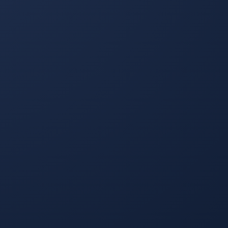
阵容，却往往陷入各自为战的困局，而如今，在加维等年轻
得信赖的支点，格列兹曼重新找回核心感觉——这一切变
卡马文加，再到如今的加维，法国队的中场完成了三代更
的灵动与创造力，又不失欧洲球员的战术执行力——这种特
的，是这支球队展现出的可怕潜力——在核心球员平均年龄
他的存在让我们的进攻变得不可预测。”而对手哥斯达黎加的
上新生代天才的激情，完全能够碰撞出最璀璨的火花，而加
回望这场比赛时会明白：2026年的这个夜晚,正是他登上