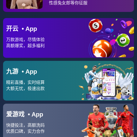
莫德里奇已经37岁了，他在场上跑动距离超过12公里，汗水浸透了那
件印有格子图案的球衣，第89分钟，他曾在禁区外尝试一脚远射，皮
球被加纳门将阿蒂-齐吉神勇扑出，当加纳球迷开始高唱胜利之歌时,
克罗地亚人的眼中依然燃烧着不甘的火焰。
奇迹发生在第93分钟，克罗地亚左后卫索萨在边路强行突破后传中，
皮球被加纳后卫解围，但落点恰好落在替补登场的前锋佩特科维奇脚
下，他没有选择停球，而是直接用右脚外脚背抽出一记弧线球——皮
球穿过加纳后卫的裆下，击中远门柱内侧弹入网窝！2:1！
整座球场瞬间陷入冰火两重天，克罗地亚球员疯狂地叠罗汉庆祝，莫
德里奇跪地怒吼，这位老将的眼泪与汗水混在一起，加纳球员则瘫倒
在草皮上，他们拼尽了全力，却输给了最后一秒的运气，这就是世界
杯，天堂与地狱之间,只隔着一道门柱的距离。