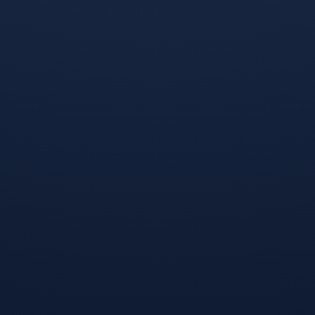
对于加纳队来说，他们输掉了一场比赛，却赢得了全世界的尊重，这
支年轻的球队在小组赛前两轮意外击败韩国、逼平法国，距离出线只
差最后5分钟，足球就是如此残酷，但也是这种残酷,让更坚强的队伍
得以淬炼成钢。
世界杯的魅力：奇迹与遗憾并存
当克罗地亚球员在更衣室里高唱国歌时，当格列兹曼与队友们互相拥
抱时，当加纳球迷流着泪但依然为球队鼓掌时，我们又一次感受到了
世界杯为何能够牵动整个世界的脉搏，它是体育，又超越体育；它是
胜负,却不止于胜负。
2026年世界杯扩军至48支球队后，小组赛的悬念似乎被稀释了，但C