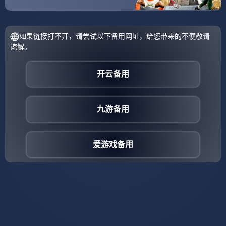
格列兹曼的完美演出：法国队王者归来
如果说克罗地亚的胜利是意志力的胜利，那么法国队的取胜则展现了
战术与经验的完美融合，面对已经提前出局、只求一胜保留颜面的洪
都拉斯队，格列兹曼用一场MVP级别的表现,证明了为什么他依然是这
支法国队真正的核心。
开场仅15分钟，格列兹曼就在前场完成了一次教科书般的抢断，他在
中场预判到洪都拉斯后卫的传球路线，突然加速截下皮球，随即送出
一记精准的斜塞，助攻姆巴佩单刀破门，1:0！这粒进球几乎提前杀死
了比赛悬念，洪都拉斯试图通过反击扳平比分，但法国队的防线在格
列兹曼的组织下,始终保持着严密的阵型。
第53分钟，格列兹曼再次展现大师级视野，他在左路拿球后，没有选
择传给内切的姆巴佩，而是用一脚20米的长传，准确找到了右路插上
的孔德，后者不停球直接横传，埋伏在禁区中路的吉鲁推射空门得
手，比分变为2:0，这个进球完美诠释了格列兹曼的足球哲学——他永
远在寻找最合理的出球线路,而不是最炫酷的那一条。
赛后，格列兹曼被评选为本场最佳球员，他8次关键传球、3次成功抢