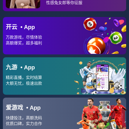
亚门将扑出，但埋伏在禁区右侧的萨卡鬼魅般地出现在皮球落点，一
记冷静的凌空抽射将比分改写为2-0！这一刻，全场沸腾——这位还不
满22岁的英格兰新星，用最致命的一击,将塞尔维亚彻底推入深渊。
下半场，塞尔维亚孤注一掷疯狂反扑，米特罗维奇的头槌击中立柱，
科斯蒂奇的远射稍稍偏出，冰岛的门将哈尔多松如同天神下凡，多次
化解险情，门线前的惊险扑救、后防线的血肉长城——冰岛人用最原
始、最纯粹的方式诠释着“团队即一切”的足球哲学，第78分钟，冰岛
再次打出精妙配合，替补上场的古德约翰森将比分锁定为3-0——完
胜,毫无争议的完胜！
赛后的焦点，自然落在了萨卡身上，这位阿森纳德高望重的边路天
才，用一次堪称教科书般的跑位与终结，证明了自己绝非昙花一现，
攻入制胜球的他，在赛后采访中只是谦逊地表示：“这是全队的胜利，
我只是完成了我的工作。”但所有人都清楚——在世界足坛的舞台上，
所谓“致命一击”，往往是一位顶级球员与团队战术完美结合的产物，
萨卡，正是在冰岛钢铁一般的体系里,绽放出最锐利的光芒。