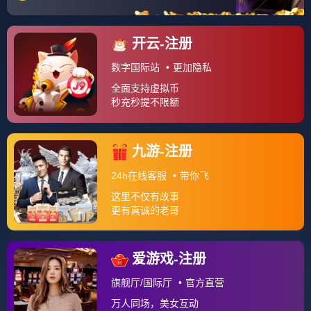
意志与精密如机械的战术执行，完胜塞尔维亚，而英格兰妖星萨卡最
后的致命一击,更成为这场经典战役中最璀璨的华章。
比赛前夜，各大媒体纷纷预测这将是势均力敌的较量，塞尔维亚坐拥
米林科维奇、弗拉霍维奇、科斯蒂奇等一众顶级球星，其技术细腻、
攻防均衡的球风被誉为“欧洲的巴西”，而冰岛，这支曾在2016年欧洲
杯震惊世界的“维京战吼”队伍，近年来虽经历新老交替，但其团队纪
律与战术素养始终为人称道，当比赛哨声响起，人们很快发现——冰
岛,依然是那支令人胆寒的巨人杀手。
开场仅仅15分钟，冰岛便展现出他们骇人的压迫力，没有巨星，却人
人如钢钉般盯紧每一个对手；没有花哨，却用最极致的跑动与协作，
将塞尔维亚的中场切割得支离破碎，第23分钟，冰岛的高位逼抢成功
断球，中场核心西于尔兹松长传找到右路插上的贡纳尔松，后者凌空
横敲，冰岛前锋芬博加松门前铲射破网——1-0！那一刻，冰岛人用最
经典的冰岛式进球,让世界再度回想起了这支球队的恐怖。
比赛真正的转折发生在上半场尾声，当塞尔维亚试图用控球稳住阵
脚，冰岛队却用更凶悍的逼抢与更高效的转换进攻持续施压，第42分
钟，冰岛再度打出标志性反击，中场悍将比亚尔纳松的远射被塞尔维