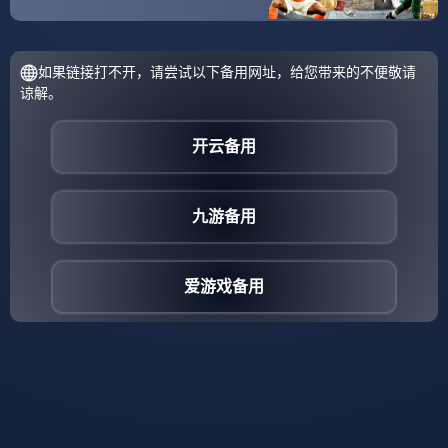
这场比赛，注定成为美加墨世界杯历史上又一经典篇章，冰岛用一场
完胜，再度向世界证明了“小国大梦想”的力量；而萨卡的致命一击，
则让人窥见了新时代足坛天才的成长与担当，对于塞尔维亚而言，这
无疑是一记沉重的警钟——技术可以战胜一时，但意志与团队,才是足
球真正的底色。