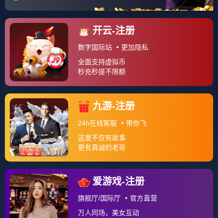
开场哨音，所有人都意识到：这根本不是一场势均力敌的较量，而是
一场彻头彻尾的“红魔压制课”。
开场即碾压：高位逼抢掐断非洲雄狮命脉
比利时主帅特德斯科显然做足了功课，从比赛第一分钟起，比利时便
祭出令人窒息的4-3-3高位逼抢阵型，德布劳内与蒂勒曼斯组成的双中
场几乎压在喀麦隆半场三十米区域，边后卫卡斯塔涅与泰特频繁前插
形成人数优势，喀麦隆的出球体系在比利时疯狂的逼抢下瞬间崩盘
——他们甚至难以将球顺利传导过半场。
比赛第12分钟，比利时的高压战术取得成效，喀麦隆中卫在后场传球
失误，拉什福德如猎豹般斜刺杀出断下皮球，随即横敲中路，跟上得
德布劳内做势远射，却巧妙将球分向右侧空档，特罗萨德迎球怒射，
皮球贴着草皮窜入远角，1-0！整个进球过程堪称教科书式的高位逼抢
破局,喀麦隆球员甚至没来得及触球超过三脚。